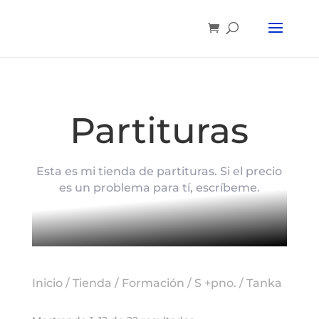
Partituras
Esta es mi tienda de partituras. Si el precio
es un problema para tí, escríbeme.
Inicio
/
Tienda
/
Formación
/
S +pno.
/ Tanka