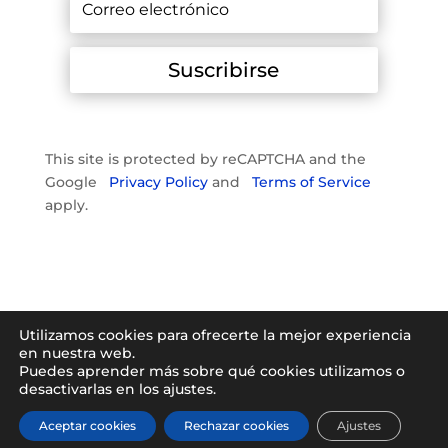
Suscribirse
This site is protected by reCAPTCHA and the
Google
Privacy Policy
and
Terms of Service
apply.
Utilizamos cookies para ofrecerte la mejor experiencia
en nuestra web.
Puedes aprender más sobre qué cookies utilizamos o
desactivarlas en los ajustes.
Aceptar cookies
Rechazar cookies
Ajustes