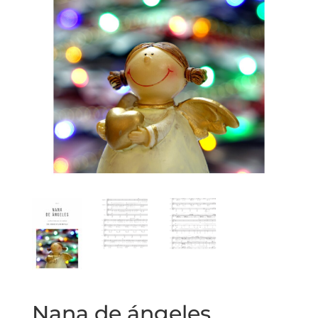
Nana de ángeles