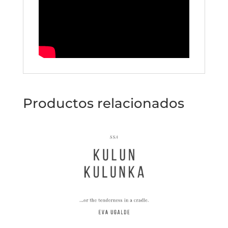
Productos relacionados