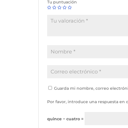
Tu puntuación
Guarda mi nombre, correo electrón
Por favor, introduce una respuesta en d
quince − cuatro =