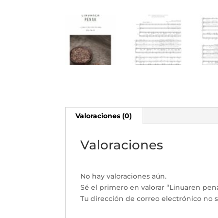
Valoraciones (0)
Valoraciones
No hay valoraciones aún.
Sé el primero en valorar “Linuaren pen
Tu dirección de correo electrónico no s