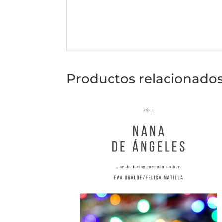
Productos relacionado