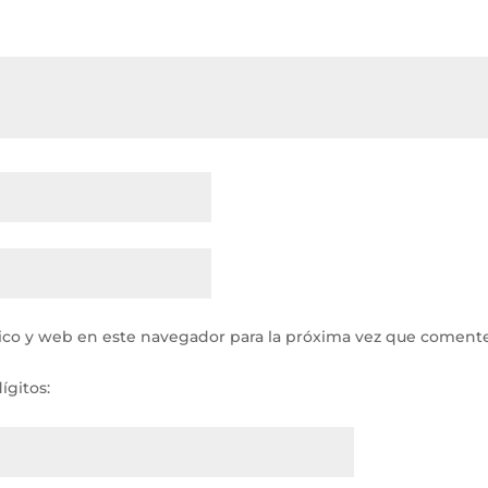
ico y web en este navegador para la próxima vez que comente
ígitos: