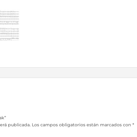
ak”
erá publicada.
Los campos obligatorios están marcados con
*