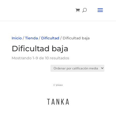
Inicio
/
Tienda
/
Dificultad
/ Dificultad baja
Dificultad baja
Mostrando 1–9 de 10 resultados