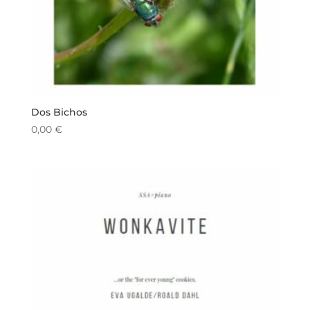
Dos Bichos
0,00
€