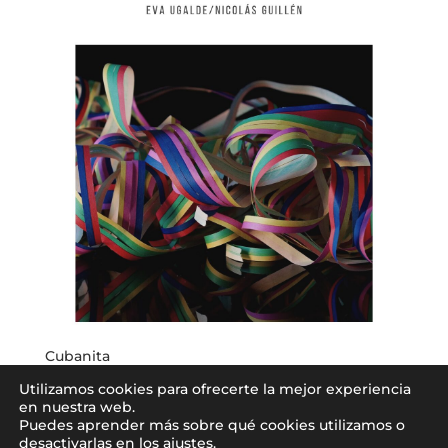
Cubanita
0,00
€
Utilizamos cookies para ofrecerte la mejor experiencia
en nuestra web.
Puedes aprender más sobre qué cookies utilizamos o
desactivarlas en los ajustes.