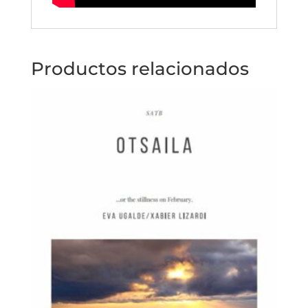
Productos relacionados