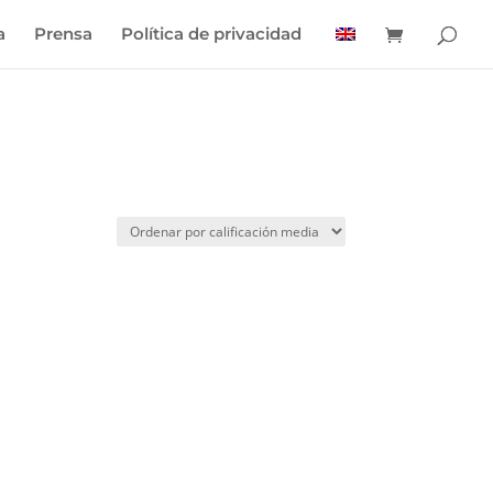
a
Prensa
Política de privacidad