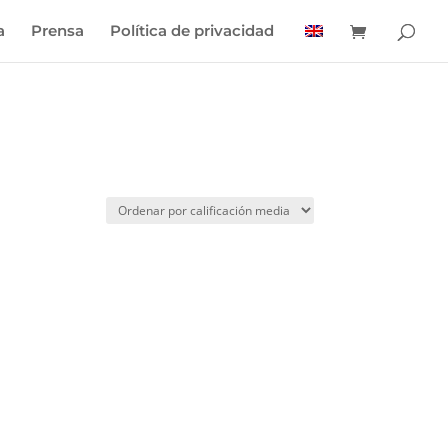
a
Prensa
Política de privacidad