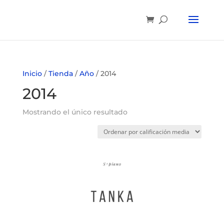
Inicio
/
Tienda
/
Año
/ 2014
2014
Mostrando el único resultado