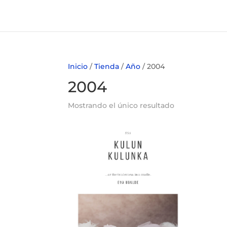
Inicio
/
Tienda
/
Año
/ 2004
2004
Mostrando el único resultado