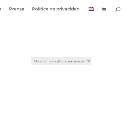
a
Prensa
Política de privacidad