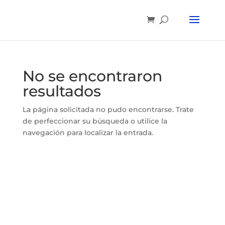
No se encontraron
resultados
La página solicitada no pudo encontrarse. Trate
de perfeccionar su búsqueda o utilice la
navegación para localizar la entrada.