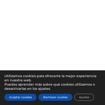
Utilizamos cookies para ofrecerte la mejor experiencia
en nuestra web.
Puedes aprender más sobre qué cookies utilizamos o
desactivarlas en los ajustes.
Aceptar cookies
Rechazar cookies
Ajustes