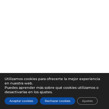
Utilizamos cookies para ofrecerte la mejor experiencia
en nuestra web.
Puedes aprender más sobre qué cookies utilizamos o
desactivarlas en los ajustes.
Aceptar cookies
Rechazar cookies
Ajustes