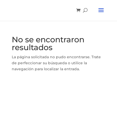
No se encontraron
resultados
La página solicitada no pudo encontrarse. Trate
de perfeccionar su búsqueda o utilice la
navegación para localizar la entrada.