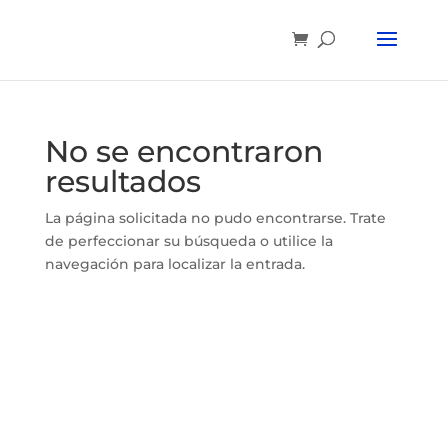
No se encontraron
resultados
La página solicitada no pudo encontrarse. Trate
de perfeccionar su búsqueda o utilice la
navegación para localizar la entrada.