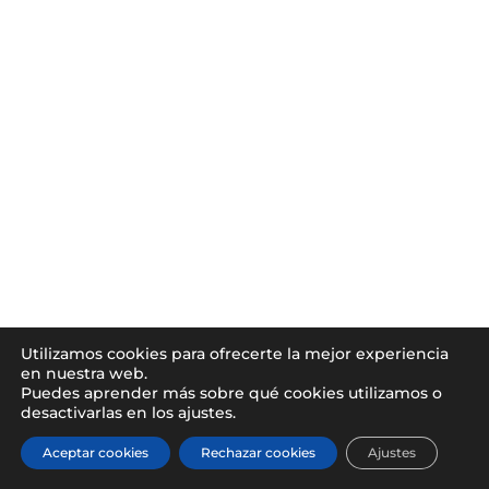
Utilizamos cookies para ofrecerte la mejor experiencia
en nuestra web.
Puedes aprender más sobre qué cookies utilizamos o
desactivarlas en los ajustes.
Aceptar cookies
Rechazar cookies
Ajustes