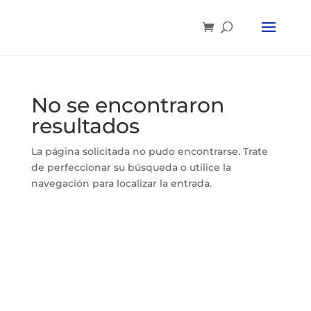
No se encontraron
resultados
La página solicitada no pudo encontrarse. Trate
de perfeccionar su búsqueda o utilice la
navegación para localizar la entrada.