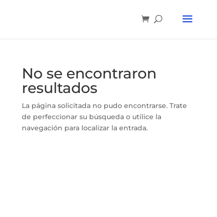
No se encontraron
resultados
La página solicitada no pudo encontrarse. Trate
de perfeccionar su búsqueda o utilice la
navegación para localizar la entrada.