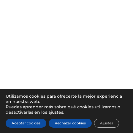
Utilizamos cookies para ofrecerte la mejor experiencia
en nuestra web.
Puedes aprender más sobre qué cookies utilizamos o
desactivarlas en los ajustes.
Aceptar cookies
Rechazar cookies
Ajustes