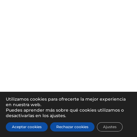
Utilizamos cookies para ofrecerte la mejor experiencia
en nuestra web.
Puedes aprender más sobre qué cookies utilizamos o
desactivarlas en los ajustes.
Aceptar cookies
Rechazar cookies
Ajustes