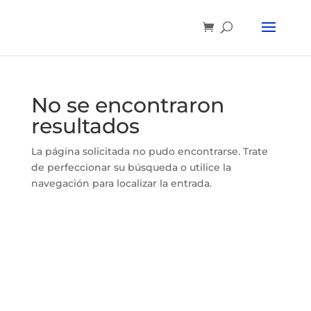
No se encontraron
resultados
La página solicitada no pudo encontrarse. Trate
de perfeccionar su búsqueda o utilice la
navegación para localizar la entrada.