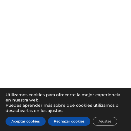
Utilizamos cookies para ofrecerte la mejor experiencia
en nuestra web.
Puedes aprender más sobre qué cookies utilizamos o
desactivarlas en los ajustes.
Aceptar cookies
Rechazar cookies
Ajustes