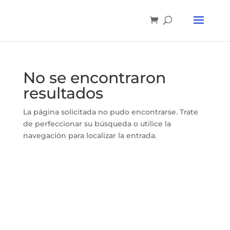
No se encontraron
resultados
La página solicitada no pudo encontrarse. Trate
de perfeccionar su búsqueda o utilice la
navegación para localizar la entrada.