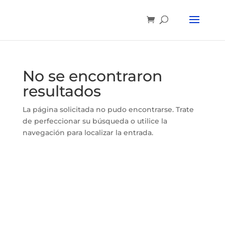
No se encontraron
resultados
La página solicitada no pudo encontrarse. Trate
de perfeccionar su búsqueda o utilice la
navegación para localizar la entrada.