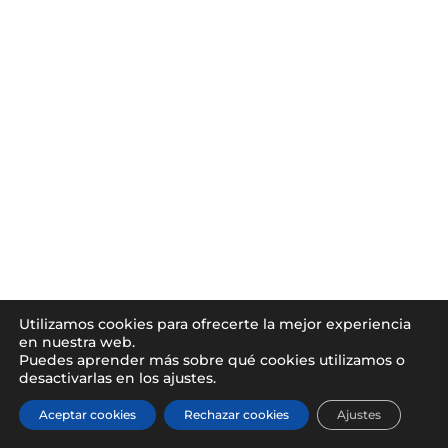
Utilizamos cookies para ofrecerte la mejor experiencia
en nuestra web.
Puedes aprender más sobre qué cookies utilizamos o
desactivarlas en los ajustes.
Aceptar cookies
Rechazar cookies
Ajustes