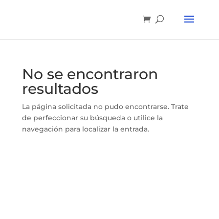
No se encontraron
resultados
La página solicitada no pudo encontrarse. Trate
de perfeccionar su búsqueda o utilice la
navegación para localizar la entrada.