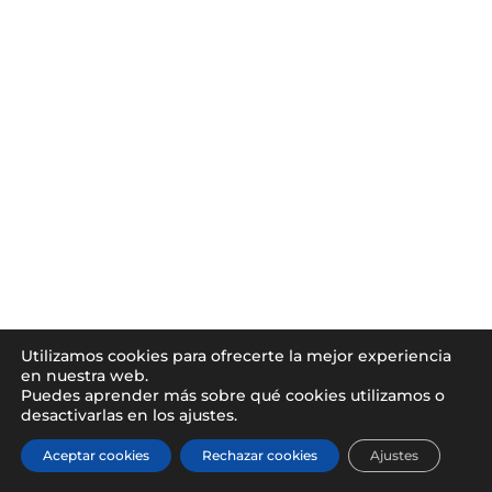
Utilizamos cookies para ofrecerte la mejor experiencia
en nuestra web.
Puedes aprender más sobre qué cookies utilizamos o
desactivarlas en los ajustes.
Aceptar cookies
Rechazar cookies
Ajustes