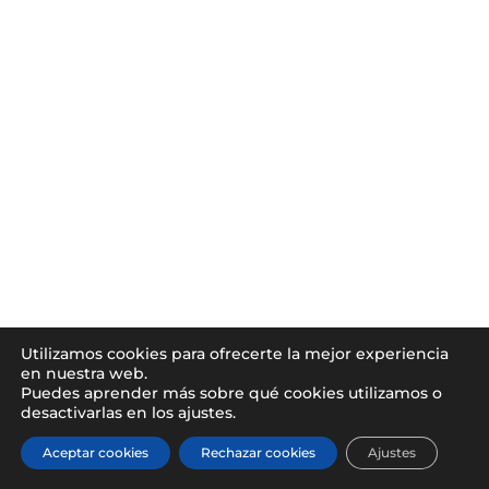
Utilizamos cookies para ofrecerte la mejor experiencia
en nuestra web.
Puedes aprender más sobre qué cookies utilizamos o
desactivarlas en los ajustes.
Aceptar cookies
Rechazar cookies
Ajustes