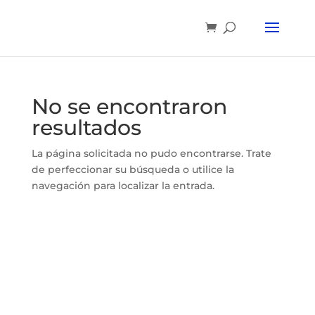
No se encontraron
resultados
La página solicitada no pudo encontrarse. Trate
de perfeccionar su búsqueda o utilice la
navegación para localizar la entrada.