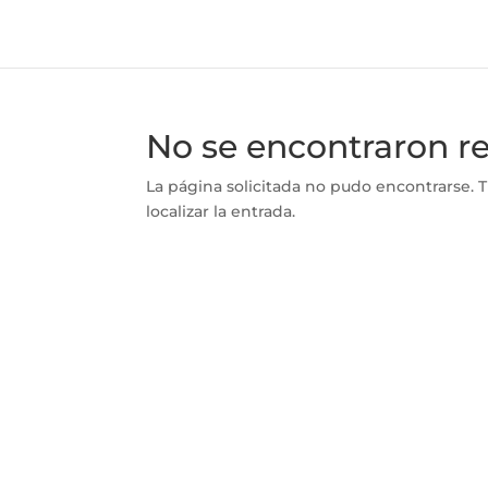
No se encontraron r
La página solicitada no pudo encontrarse. T
localizar la entrada.