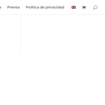
a
Prensa
Política de privacidad