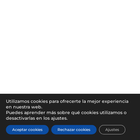
Utilizamos cookies para ofrecerte la mejor experiencia
en nuestra web.
Puedes aprender más sobre qué cookies utilizamos o
desactivarlas en los ajustes.
Aceptar cookies
Rechazar cookies
Ajustes