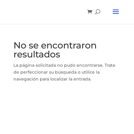
No se encontraron
resultados
La página solicitada no pudo encontrarse. Trate
de perfeccionar su búsqueda o utilice la
navegación para localizar la entrada.