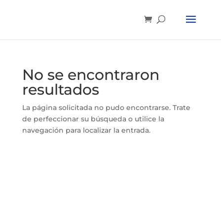
No se encontraron
resultados
La página solicitada no pudo encontrarse. Trate
de perfeccionar su búsqueda o utilice la
navegación para localizar la entrada.