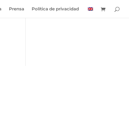
a
Prensa
Política de privacidad