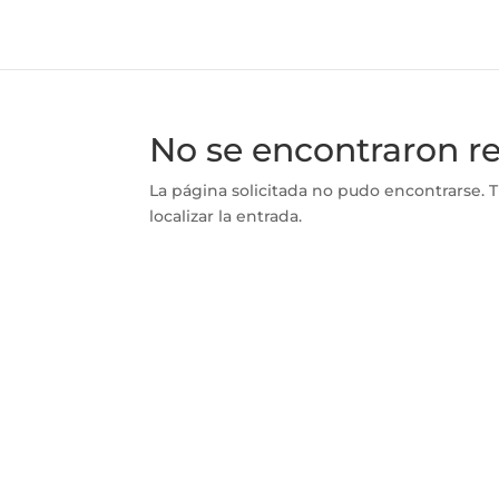
No se encontraron r
La página solicitada no pudo encontrarse. T
localizar la entrada.