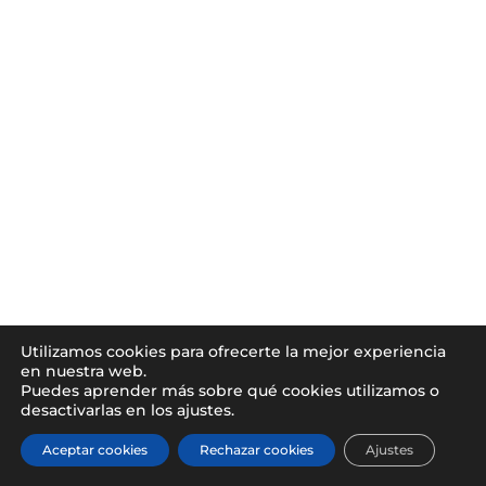
Utilizamos cookies para ofrecerte la mejor experiencia
en nuestra web.
Puedes aprender más sobre qué cookies utilizamos o
desactivarlas en los ajustes.
Aceptar cookies
Rechazar cookies
Ajustes