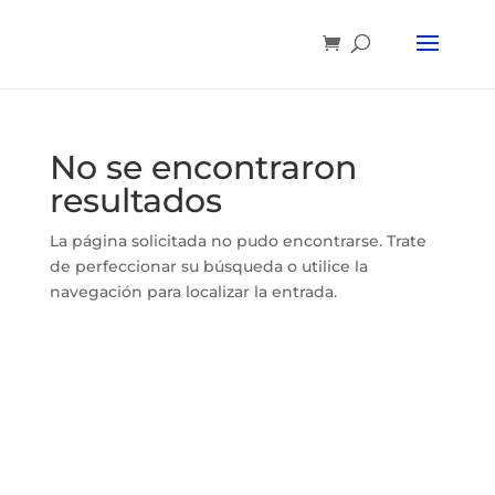
No se encontraron
resultados
La página solicitada no pudo encontrarse. Trate
de perfeccionar su búsqueda o utilice la
navegación para localizar la entrada.