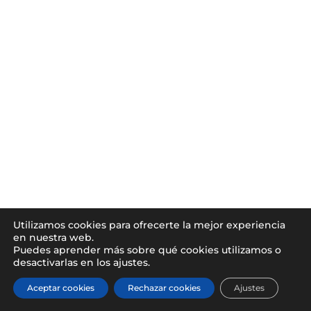
Utilizamos cookies para ofrecerte la mejor experiencia
en nuestra web.
Puedes aprender más sobre qué cookies utilizamos o
desactivarlas en los ajustes.
Aceptar cookies
Rechazar cookies
Ajustes