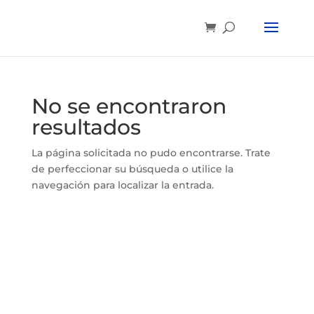
No se encontraron
resultados
La página solicitada no pudo encontrarse. Trate
de perfeccionar su búsqueda o utilice la
navegación para localizar la entrada.