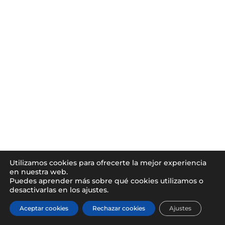
Utilizamos cookies para ofrecerte la mejor experiencia
en nuestra web.
Puedes aprender más sobre qué cookies utilizamos o
desactivarlas en los ajustes.
Aceptar cookies
Rechazar cookies
Ajustes