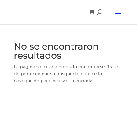
No se encontraron
resultados
La página solicitada no pudo encontrarse. Trate
de perfeccionar su búsqueda o utilice la
navegación para localizar la entrada.