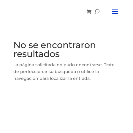
No se encontraron
resultados
La página solicitada no pudo encontrarse. Trate
de perfeccionar su búsqueda o utilice la
navegación para localizar la entrada.