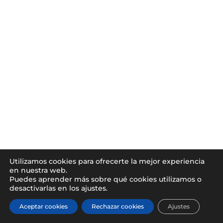
Utilizamos cookies para ofrecerte la mejor experiencia
en nuestra web.
Puedes aprender más sobre qué cookies utilizamos o
desactivarlas en los ajustes.
Aceptar cookies
Rechazar cookies
Ajustes