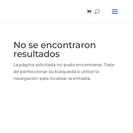
No se encontraron
resultados
La página solicitada no pudo encontrarse. Trate
de perfeccionar su búsqueda o utilice la
navegación para localizar la entrada.