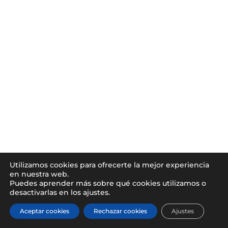
Utilizamos cookies para ofrecerte la mejor experiencia
en nuestra web.
Puedes aprender más sobre qué cookies utilizamos o
desactivarlas en los ajustes.
Aceptar cookies
Rechazar cookies
Ajustes