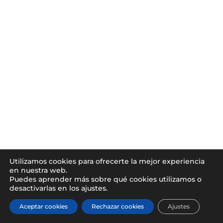
Utilizamos cookies para ofrecerte la mejor experiencia
en nuestra web.
Puedes aprender más sobre qué cookies utilizamos o
desactivarlas en los ajustes.
Aceptar cookies
Rechazar cookies
Ajustes