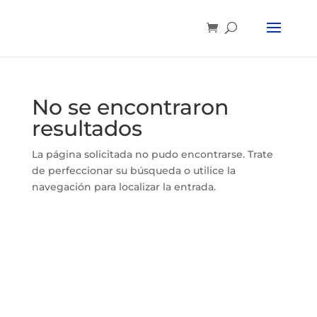
No se encontraron
resultados
La página solicitada no pudo encontrarse. Trate
de perfeccionar su búsqueda o utilice la
navegación para localizar la entrada.