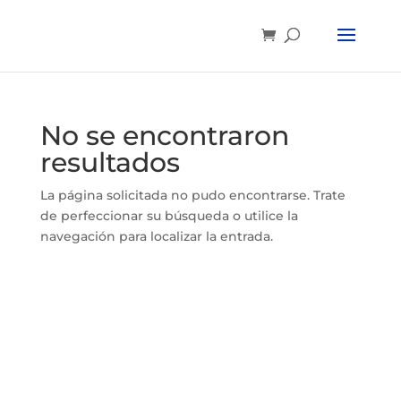
No se encontraron
resultados
La página solicitada no pudo encontrarse. Trate
de perfeccionar su búsqueda o utilice la
navegación para localizar la entrada.