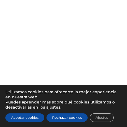
Utilizamos cookies para ofrecerte la mejor experiencia
en nuestra web.
Puedes aprender más sobre qué cookies utilizamos o
desactivarlas en los ajustes.
Aceptar cookies
Rechazar cookies
Ajustes