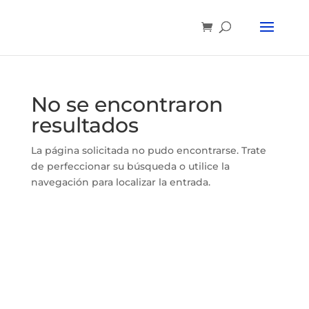
No se encontraron
resultados
La página solicitada no pudo encontrarse. Trate
de perfeccionar su búsqueda o utilice la
navegación para localizar la entrada.