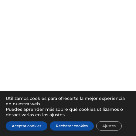
Utilizamos cookies para ofrecerte la mejor experiencia
en nuestra web.
Puedes aprender más sobre qué cookies utilizamos o
desactivarlas en los ajustes.
Aceptar cookies
Rechazar cookies
Ajustes