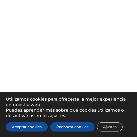
Utilizamos cookies para ofrecerte la mejor experiencia
en nuestra web.
Puedes aprender más sobre qué cookies utilizamos o
desactivarlas en los ajustes.
Aceptar cookies
Rechazar cookies
Ajustes