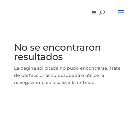
No se encontraron
resultados
La página solicitada no pudo encontrarse. Trate
de perfeccionar su búsqueda o utilice la
navegación para localizar la entrada.