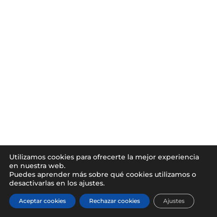
Utilizamos cookies para ofrecerte la mejor experiencia
en nuestra web.
Puedes aprender más sobre qué cookies utilizamos o
desactivarlas en los ajustes.
Aceptar cookies
Rechazar cookies
Ajustes