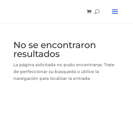
No se encontraron
resultados
La página solicitada no pudo encontrarse. Trate
de perfeccionar su búsqueda o utilice la
navegación para localizar la entrada.