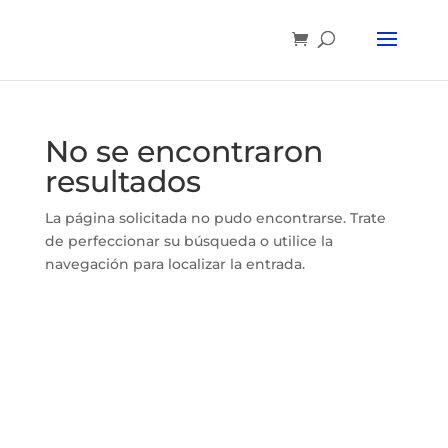
No se encontraron
resultados
La página solicitada no pudo encontrarse. Trate
de perfeccionar su búsqueda o utilice la
navegación para localizar la entrada.