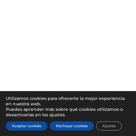
Utilizamos cookies para ofrecerte la mejor experiencia
en nuestra web.
Puedes aprender más sobre qué cookies utilizamos o
desactivarlas en los ajustes.
Aceptar cookies
Rechazar cookies
Ajustes