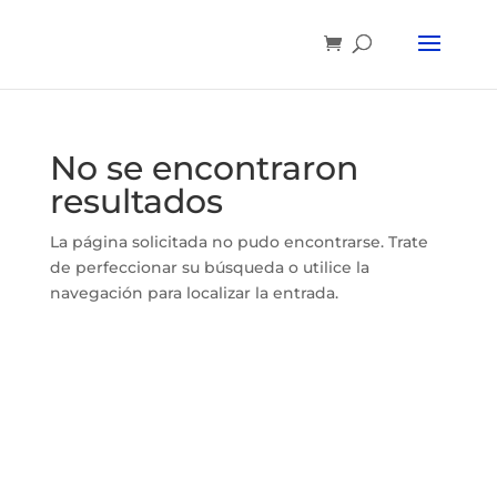
No se encontraron
resultados
La página solicitada no pudo encontrarse. Trate
de perfeccionar su búsqueda o utilice la
navegación para localizar la entrada.