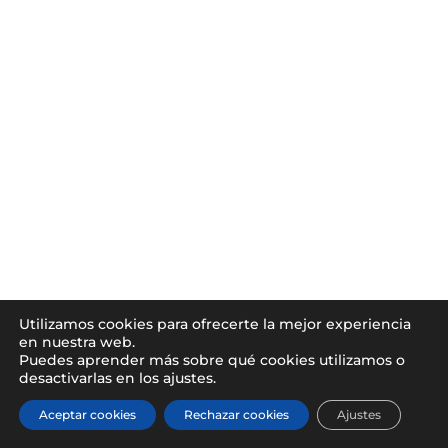
Utilizamos cookies para ofrecerte la mejor experiencia
en nuestra web.
Puedes aprender más sobre qué cookies utilizamos o
desactivarlas en los ajustes.
Aceptar cookies
Rechazar cookies
Ajustes