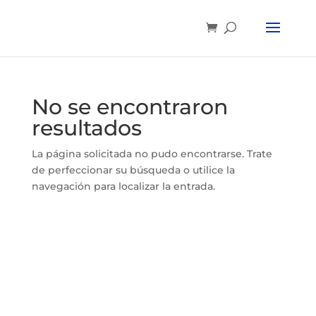
No se encontraron
resultados
La página solicitada no pudo encontrarse. Trate
de perfeccionar su búsqueda o utilice la
navegación para localizar la entrada.