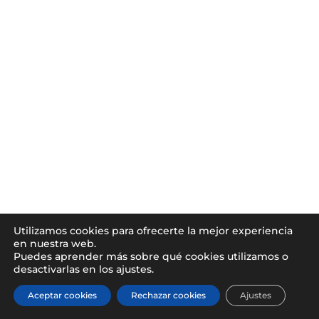
Utilizamos cookies para ofrecerte la mejor experiencia
en nuestra web.
Puedes aprender más sobre qué cookies utilizamos o
desactivarlas en los ajustes.
Aceptar cookies
Rechazar cookies
Ajustes