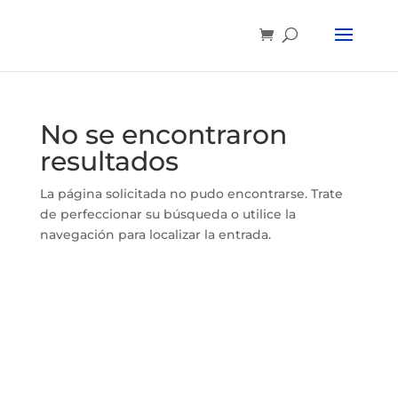
No se encontraron
resultados
La página solicitada no pudo encontrarse. Trate
de perfeccionar su búsqueda o utilice la
navegación para localizar la entrada.