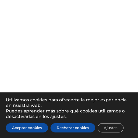
Utilizamos cookies para ofrecerte la mejor experiencia
en nuestra web.
Puedes aprender más sobre qué cookies utilizamos o
desactivarlas en los ajustes.
Aceptar cookies
Rechazar cookies
Ajustes