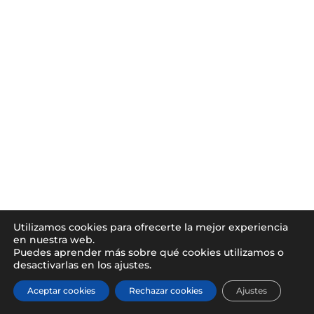
Utilizamos cookies para ofrecerte la mejor experiencia
en nuestra web.
Puedes aprender más sobre qué cookies utilizamos o
desactivarlas en los ajustes.
Aceptar cookies
Rechazar cookies
Ajustes