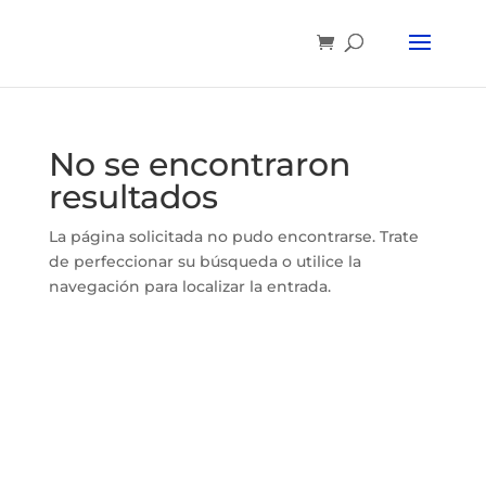
No se encontraron
resultados
La página solicitada no pudo encontrarse. Trate
de perfeccionar su búsqueda o utilice la
navegación para localizar la entrada.