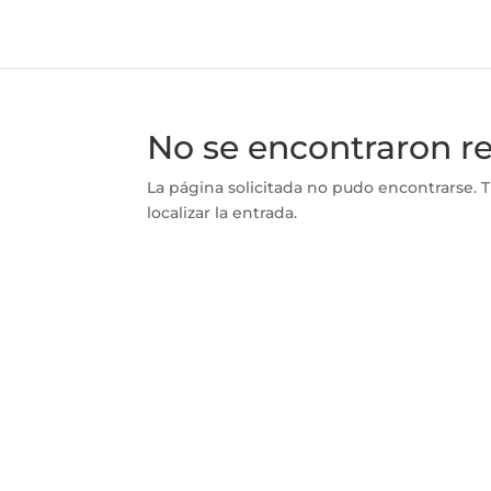
No se encontraron r
La página solicitada no pudo encontrarse. T
localizar la entrada.