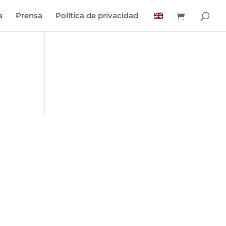
a
Prensa
Política de privacidad