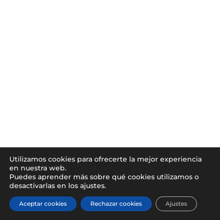
Utilizamos cookies para ofrecerte la mejor experiencia
en nuestra web.
Puedes aprender más sobre qué cookies utilizamos o
desactivarlas en los ajustes.
Aceptar cookies
Rechazar cookies
Ajustes