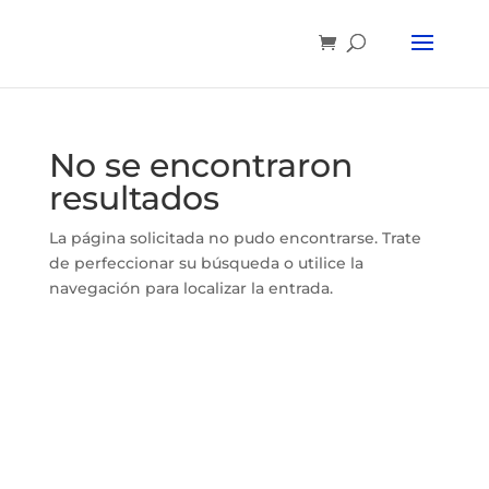
No se encontraron
resultados
La página solicitada no pudo encontrarse. Trate
de perfeccionar su búsqueda o utilice la
navegación para localizar la entrada.