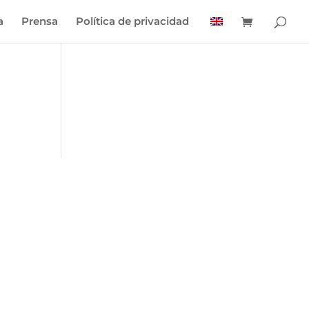
a
Prensa
Política de privacidad