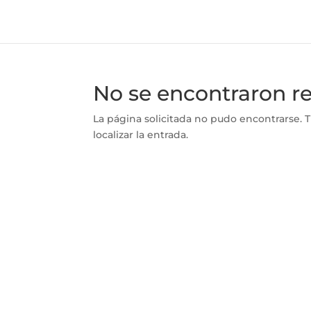
No se encontraron r
La página solicitada no pudo encontrarse. T
localizar la entrada.