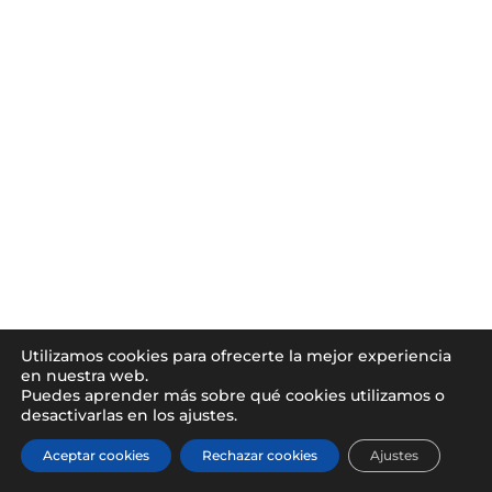
Utilizamos cookies para ofrecerte la mejor experiencia
en nuestra web.
Puedes aprender más sobre qué cookies utilizamos o
desactivarlas en los ajustes.
Aceptar cookies
Rechazar cookies
Ajustes