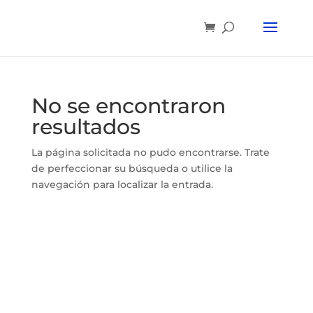
No se encontraron
resultados
La página solicitada no pudo encontrarse. Trate
de perfeccionar su búsqueda o utilice la
navegación para localizar la entrada.