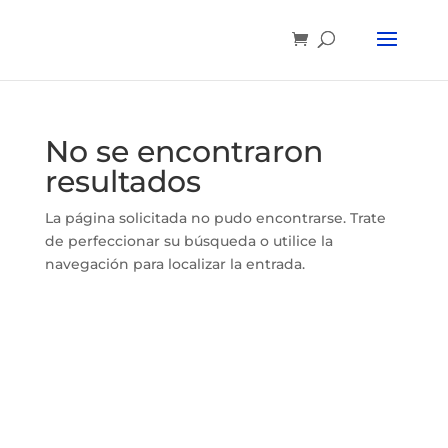
No se encontraron
resultados
La página solicitada no pudo encontrarse. Trate
de perfeccionar su búsqueda o utilice la
navegación para localizar la entrada.