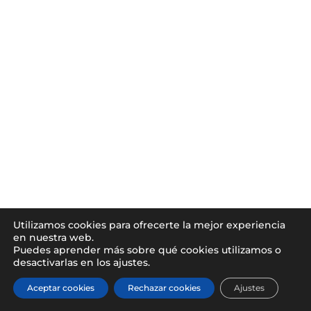
Utilizamos cookies para ofrecerte la mejor experiencia
en nuestra web.
Puedes aprender más sobre qué cookies utilizamos o
desactivarlas en los ajustes.
Aceptar cookies
Rechazar cookies
Ajustes