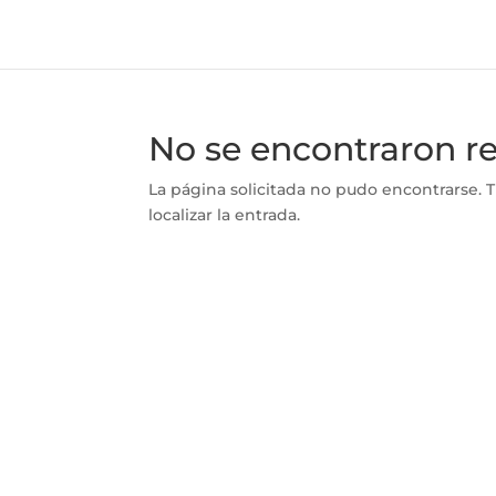
No se encontraron r
La página solicitada no pudo encontrarse. T
localizar la entrada.