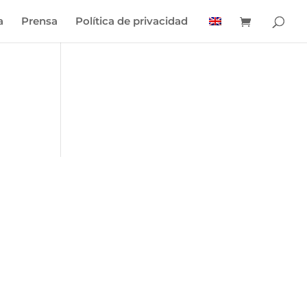
a
Prensa
Política de privacidad