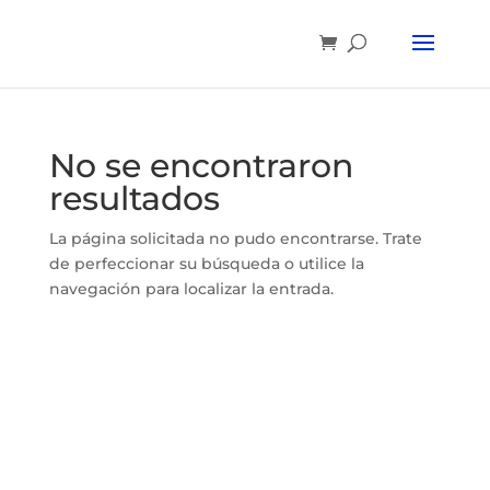
No se encontraron
resultados
La página solicitada no pudo encontrarse. Trate
de perfeccionar su búsqueda o utilice la
navegación para localizar la entrada.