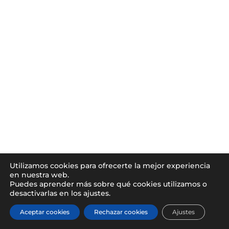
Utilizamos cookies para ofrecerte la mejor experiencia
en nuestra web.
Puedes aprender más sobre qué cookies utilizamos o
desactivarlas en los ajustes.
Aceptar cookies
Rechazar cookies
Ajustes