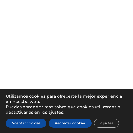
Utilizamos cookies para ofrecerte la mejor experiencia
en nuestra web.
Puedes aprender más sobre qué cookies utilizamos o
desactivarlas en los ajustes.
Aceptar cookies
Rechazar cookies
Ajustes