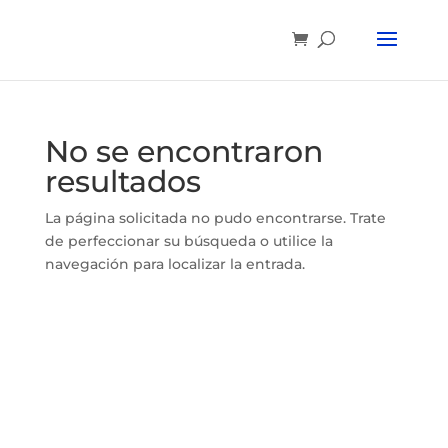
No se encontraron
resultados
La página solicitada no pudo encontrarse. Trate
de perfeccionar su búsqueda o utilice la
navegación para localizar la entrada.